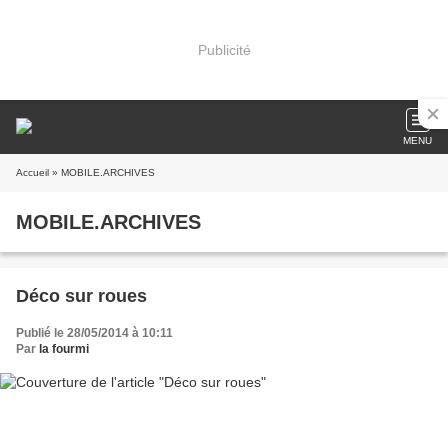
Publicité
MENU
Accueil
» MOBILE.ARCHIVES
MOBILE.ARCHIVES
Déco sur roues
Publié le 28/05/2014 à 10:11
Par
la fourmi