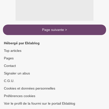
Page suivante >
Hébergé par Eklablog
Top articles
Pages
Contact
Signaler un abus
C.G.U.
Cookies et données personnelles
Préférences cookies
Voir le profil de la fourmi sur le portail Eklablog