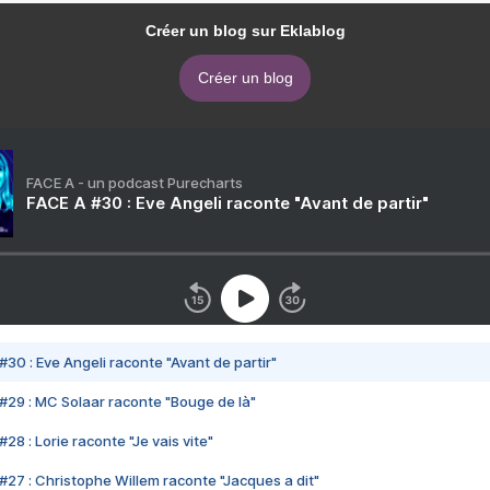
Créer un blog sur Eklablog
Créer un blog
FACE A - un podcast Purecharts
FACE A #30 : Eve Angeli raconte "Avant de partir"
#30 : Eve Angeli raconte "Avant de partir"
#29 : MC Solaar raconte "Bouge de là"
28 : Lorie raconte "Je vais vite"
#27 : Christophe Willem raconte "Jacques a dit"