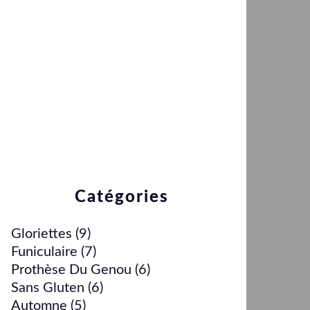
Catégories
Gloriettes
(9)
Funiculaire
(7)
Prothèse Du Genou
(6)
Sans Gluten
(6)
Automne
(5)