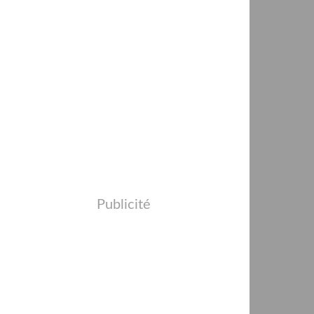
Publicité