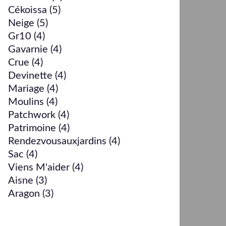
Cékoissa
(5)
Neige
(5)
Gr10
(4)
Gavarnie
(4)
Crue
(4)
Devinette
(4)
Mariage
(4)
Moulins
(4)
Patchwork
(4)
Patrimoine
(4)
Rendezvousauxjardins
(4)
Sac
(4)
Viens M'aider
(4)
Aisne
(3)
Aragon
(3)