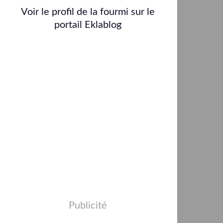
Voir le profil de
la fourmi
sur le
portail Eklablog
Publicité