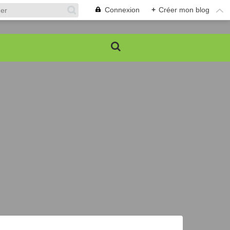
Connexion
+
Créer mon blog