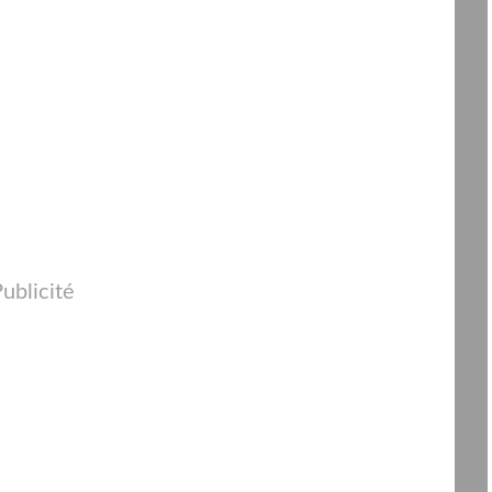
ublicité