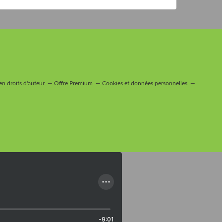
n droits d'auteur
Offre Premium
Cookies et données personnelles
-9:01