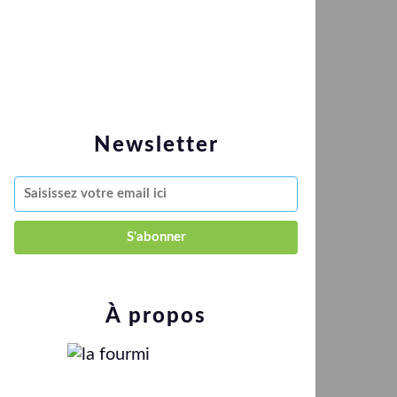
Newsletter
À propos