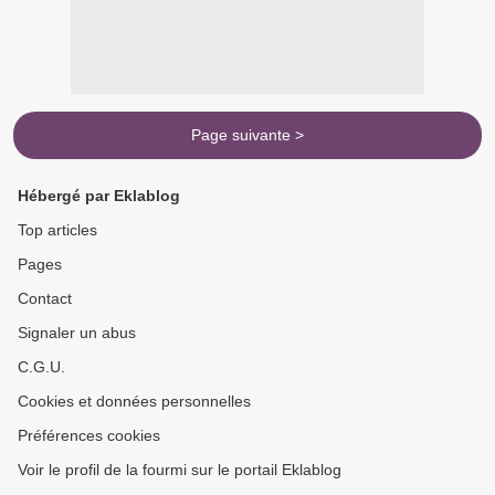
Page suivante >
Hébergé par Eklablog
Top articles
Pages
Contact
Signaler un abus
C.G.U.
Cookies et données personnelles
Préférences cookies
Voir le profil de la fourmi sur le portail Eklablog