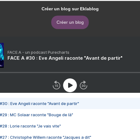
Créer un blog sur Eklablog
Créer un blog
FACE A - un podcast Purecharts
FACE A #30 : Eve Angeli raconte "Avant de partir"
#30 : Eve Angeli raconte "Avant de partir"
#29 : MC Solaar raconte "Bouge de là"
28 : Lorie raconte "Je vais vite"
#27 : Christophe Willem raconte "Jacques a dit"