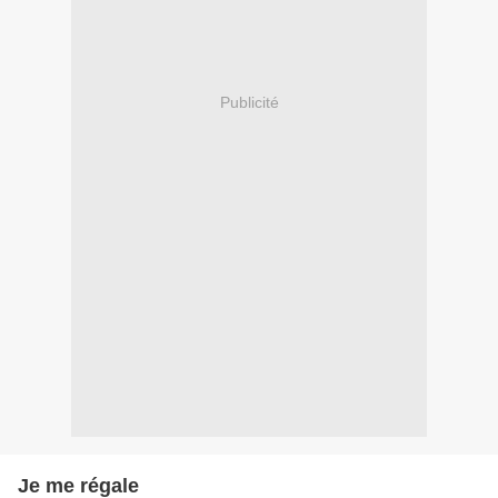
Publicité
Je me régale