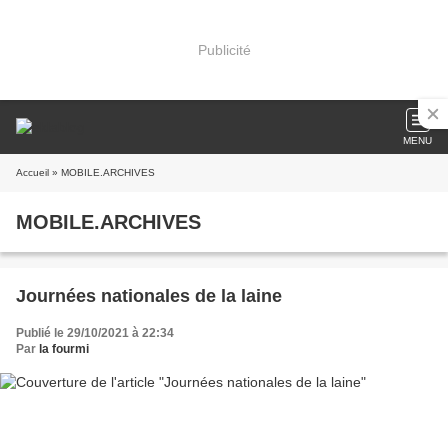
Publicité
MENU
Accueil
» MOBILE.ARCHIVES
MOBILE.ARCHIVES
Journées nationales de la laine
Publié le 29/10/2021 à 22:34
Par
la fourmi