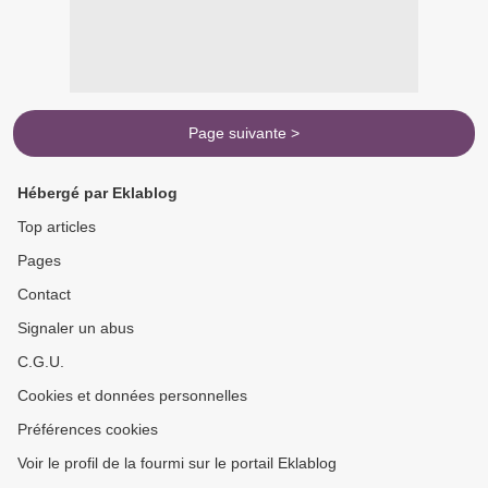
Page suivante >
Hébergé par Eklablog
Top articles
Pages
Contact
Signaler un abus
C.G.U.
Cookies et données personnelles
Préférences cookies
Voir le profil de la fourmi sur le portail Eklablog