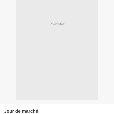
Publicité
Jour de marché