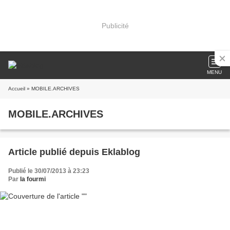
Publicité
MENU
Accueil
» MOBILE.ARCHIVES
MOBILE.ARCHIVES
Article publié depuis Eklablog
Publié le 30/07/2013 à 23:23
Par
la fourmi