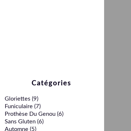
Catégories
Gloriettes
(9)
Funiculaire
(7)
Prothèse Du Genou
(6)
Sans Gluten
(6)
Automne
(5)