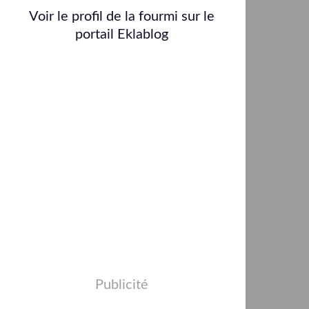
Voir le profil de
la fourmi
sur le
portail Eklablog
Publicité