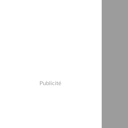
Publicité