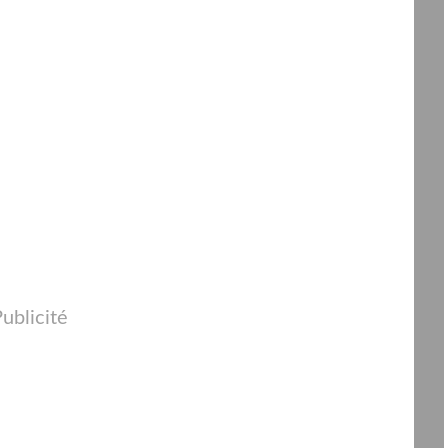
ublicité