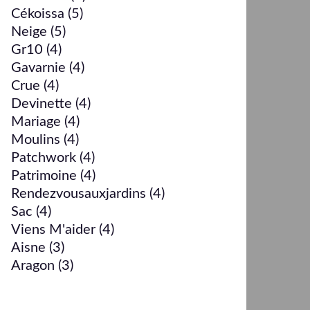
Cékoissa
(5)
Neige
(5)
Gr10
(4)
Gavarnie
(4)
Crue
(4)
Devinette
(4)
Mariage
(4)
Moulins
(4)
Patchwork
(4)
Patrimoine
(4)
Rendezvousauxjardins
(4)
Sac
(4)
Viens M'aider
(4)
Aisne
(3)
Aragon
(3)