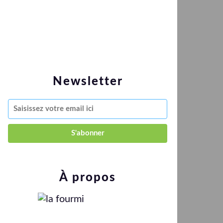
Newsletter
À propos