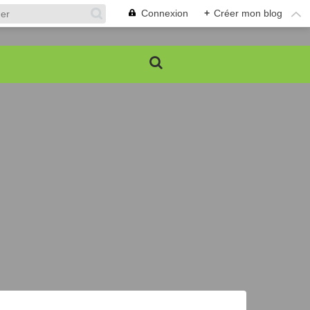
Connexion
+
Créer mon blog