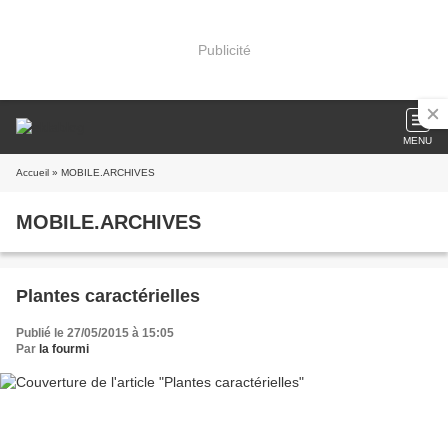
Publicité
MENU
Accueil
» MOBILE.ARCHIVES
MOBILE.ARCHIVES
Plantes caractérielles
Publié le 27/05/2015 à 15:05
Par
la fourmi