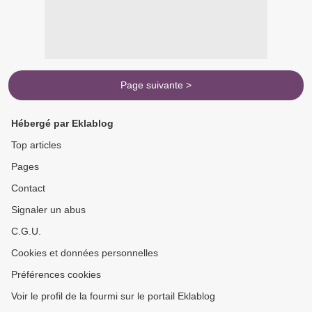
Page suivante >
Hébergé par Eklablog
Top articles
Pages
Contact
Signaler un abus
C.G.U.
Cookies et données personnelles
Préférences cookies
Voir le profil de la fourmi sur le portail Eklablog