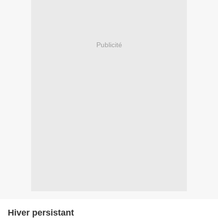
Publicité
Hiver persistant