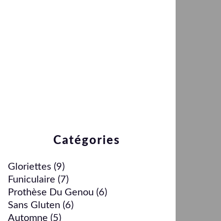
Catégories
Gloriettes
(9)
Funiculaire
(7)
Prothèse Du Genou
(6)
Sans Gluten
(6)
Automne
(5)