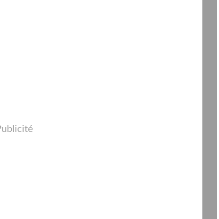
ublicité