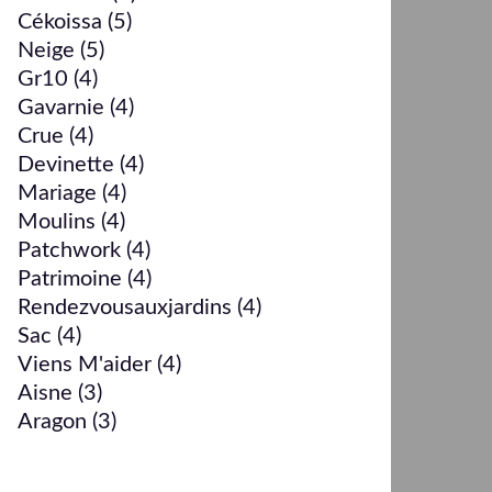
Cékoissa
(5)
Neige
(5)
Gr10
(4)
Gavarnie
(4)
Crue
(4)
Devinette
(4)
Mariage
(4)
Moulins
(4)
Patchwork
(4)
Patrimoine
(4)
Rendezvousauxjardins
(4)
Sac
(4)
Viens M'aider
(4)
Aisne
(3)
Aragon
(3)