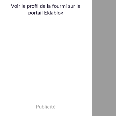
Voir le profil de
la fourmi
sur le
portail Eklablog
Publicité