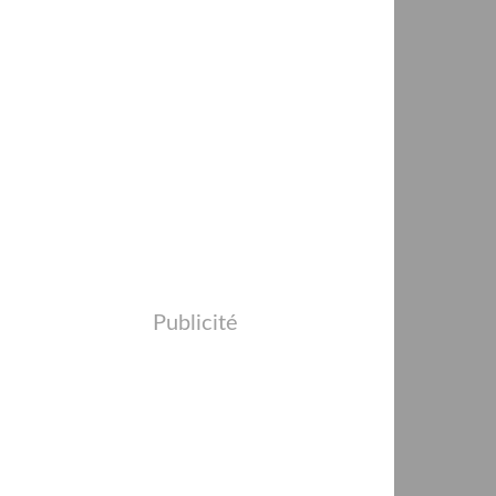
Publicité