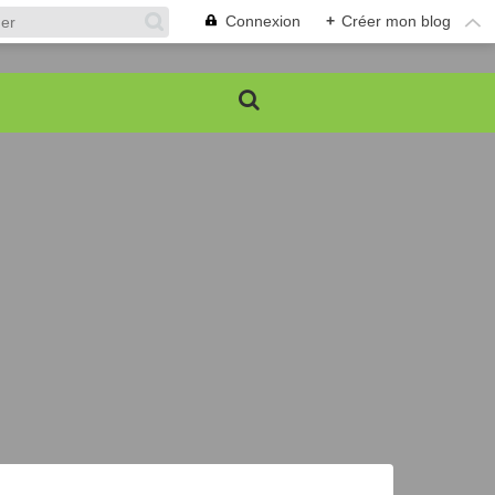
Connexion
+
Créer mon blog