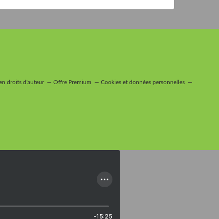
n droits d'auteur
Offre Premium
Cookies et données personnelles
-15:25