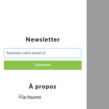
Newsletter
À propos