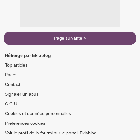
Page suivante >
Hébergé par Eklablog
Top articles
Pages
Contact
Signaler un abus
C.G.U.
Cookies et données personnelles
Préférences cookies
Voir le profil de la fourmi sur le portail Eklablog