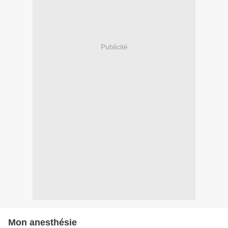
Publicité
Mon anesthésie