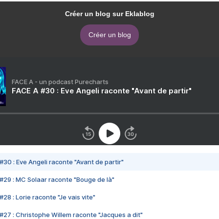
Créer un blog sur Eklablog
Créer un blog
FACE A - un podcast Purecharts
FACE A #30 : Eve Angeli raconte "Avant de partir"
#30 : Eve Angeli raconte "Avant de partir"
#29 : MC Solaar raconte "Bouge de là"
28 : Lorie raconte "Je vais vite"
#27 : Christophe Willem raconte "Jacques a dit"