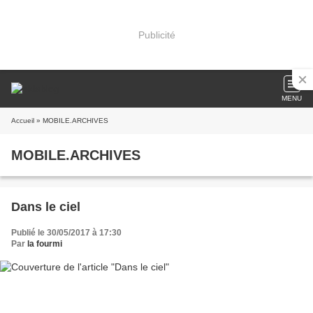
Publicité
MENU
Accueil
» MOBILE.ARCHIVES
MOBILE.ARCHIVES
Dans le ciel
Publié le 30/05/2017 à 17:30
Par
la fourmi