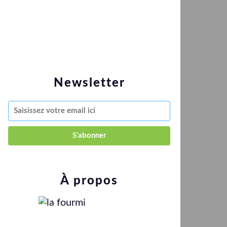
Newsletter
À propos