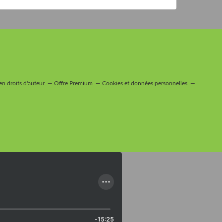
n droits d'auteur
Offre Premium
Cookies et données personnelles
-15:25