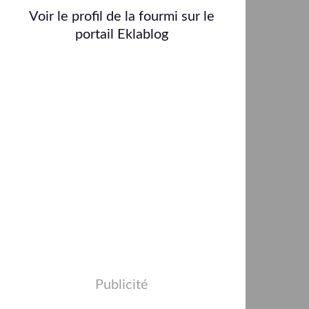
Voir le profil de
la fourmi
sur le
portail Eklablog
Publicité