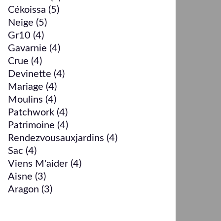
Cékoissa
(5)
Neige
(5)
Gr10
(4)
Gavarnie
(4)
Crue
(4)
Devinette
(4)
Mariage
(4)
Moulins
(4)
Patchwork
(4)
Patrimoine
(4)
Rendezvousauxjardins
(4)
Sac
(4)
Viens M'aider
(4)
Aisne
(3)
Aragon
(3)