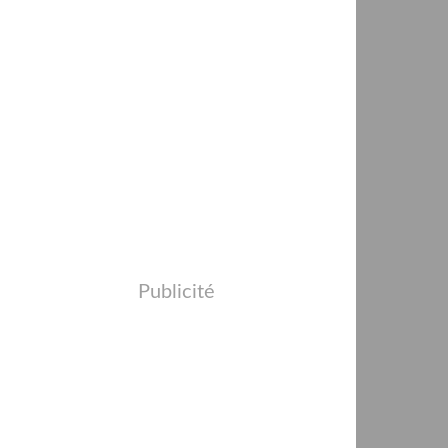
Publicité