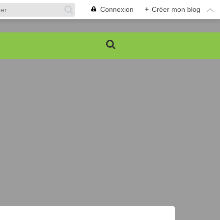
Connexion
+
Créer mon blog