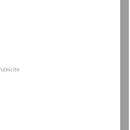
ublicité