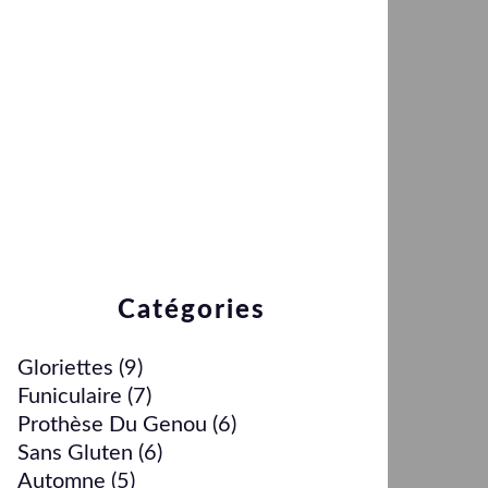
Catégories
Gloriettes
(9)
Funiculaire
(7)
Prothèse Du Genou
(6)
Sans Gluten
(6)
Automne
(5)