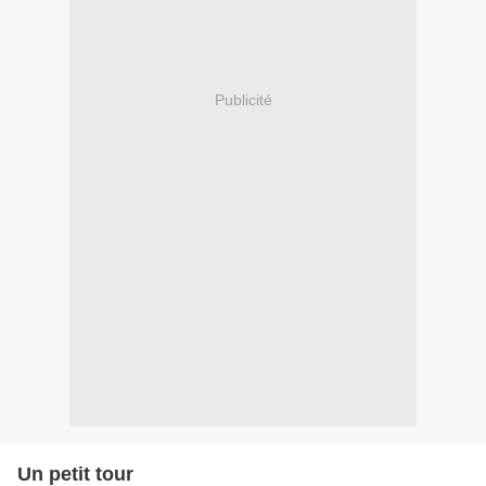
Publicité
Un petit tour