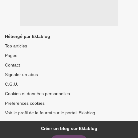
Hébergé par Eklablog
Top articles
Pages
Contact
Signaler un abus
C.G.U.
Cookies et données personnelles
Préférences cookies
Voir le profil de la fourmi sur le portail Eklablog
Créer un blog sur Eklablog