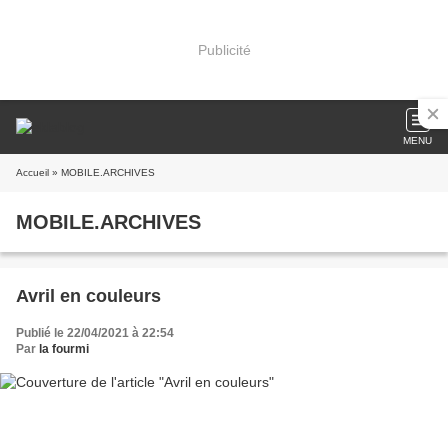
Publicité
MENU
Accueil
» MOBILE.ARCHIVES
MOBILE.ARCHIVES
Avril en couleurs
Publié le 22/04/2021 à 22:54
Par
la fourmi