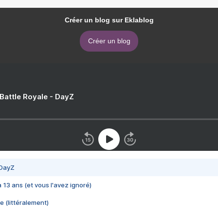
Créer un blog sur Eklablog
Créer un blog
 Battle Royale - DayZ
 DayZ
 a 13 ans (et vous l'avez ignoré)
e (littéralement)