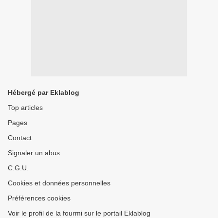
Hébergé par Eklablog
Top articles
Pages
Contact
Signaler un abus
C.G.U.
Cookies et données personnelles
Préférences cookies
Voir le profil de la fourmi sur le portail Eklablog