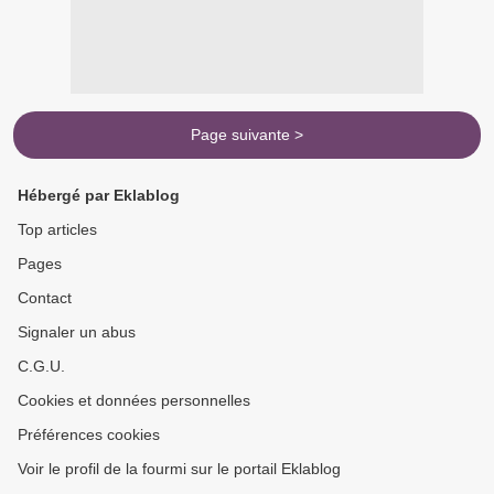
Page suivante >
Hébergé par Eklablog
Top articles
Pages
Contact
Signaler un abus
C.G.U.
Cookies et données personnelles
Préférences cookies
Voir le profil de la fourmi sur le portail Eklablog