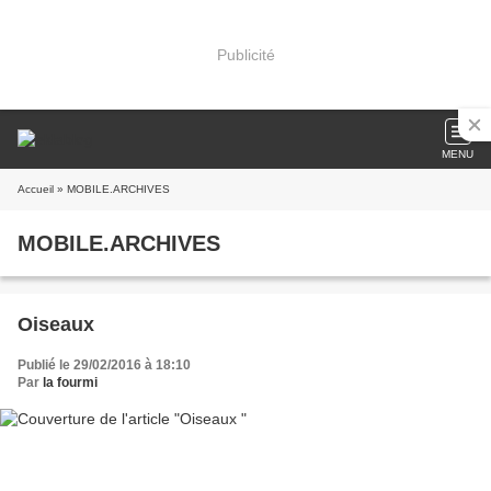
Publicité
MENU
Accueil
» MOBILE.ARCHIVES
MOBILE.ARCHIVES
Oiseaux
Publié le 29/02/2016 à 18:10
Par
la fourmi