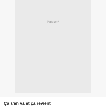
Publicité
Ça s'en va et ça revient