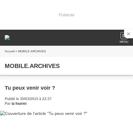
Publicité
MENU
Accueil
» MOBILE.ARCHIVES
MOBILE.ARCHIVES
Tu peux venir voir ?
Publié le 30/03/2015 à 22:37
Par
la fourmi