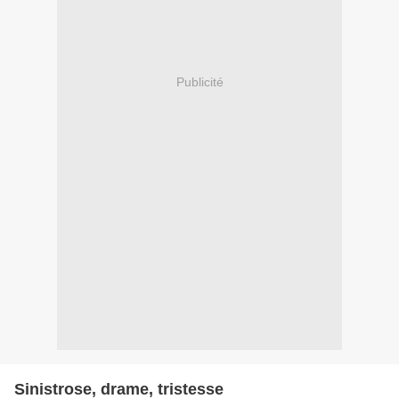
Publicité
Sinistrose, drame, tristesse