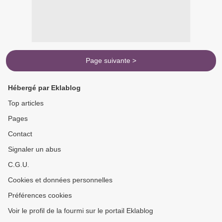
Page suivante >
Hébergé par Eklablog
Top articles
Pages
Contact
Signaler un abus
C.G.U.
Cookies et données personnelles
Préférences cookies
Voir le profil de la fourmi sur le portail Eklablog