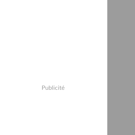
Publicité