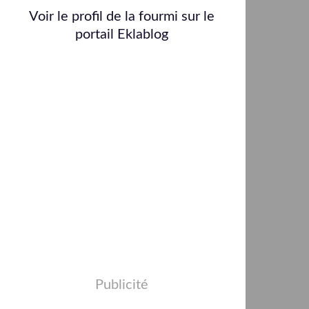
Voir le profil de
la fourmi
sur le
portail Eklablog
Publicité