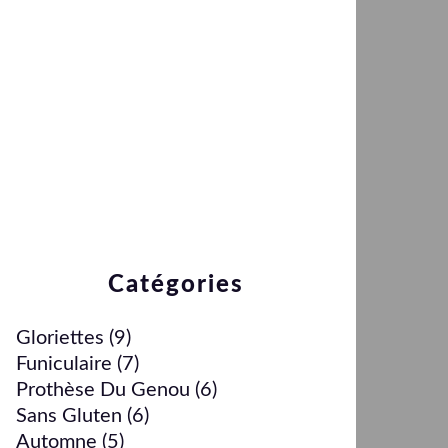
Catégories
Gloriettes
(9)
Funiculaire
(7)
Prothèse Du Genou
(6)
Sans Gluten
(6)
Automne
(5)