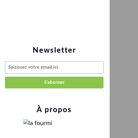
Newsletter
À propos