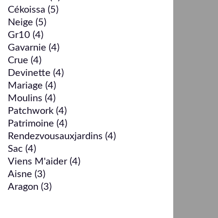
Cékoissa
(5)
Neige
(5)
Gr10
(4)
Gavarnie
(4)
Crue
(4)
Devinette
(4)
Mariage
(4)
Moulins
(4)
Patchwork
(4)
Patrimoine
(4)
Rendezvousauxjardins
(4)
Sac
(4)
Viens M'aider
(4)
Aisne
(3)
Aragon
(3)