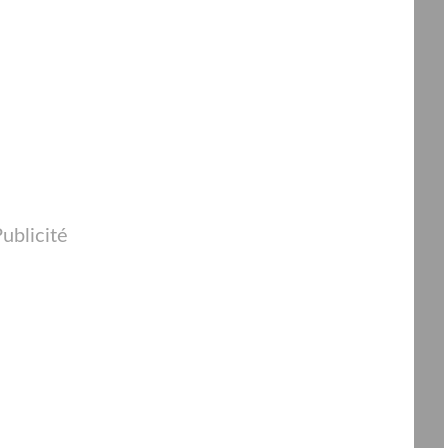
ublicité