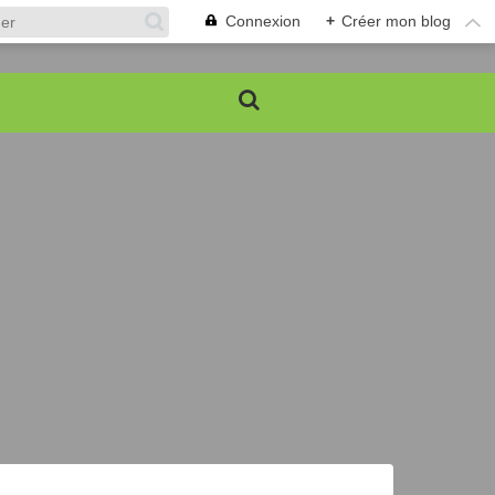
Connexion
+
Créer mon blog