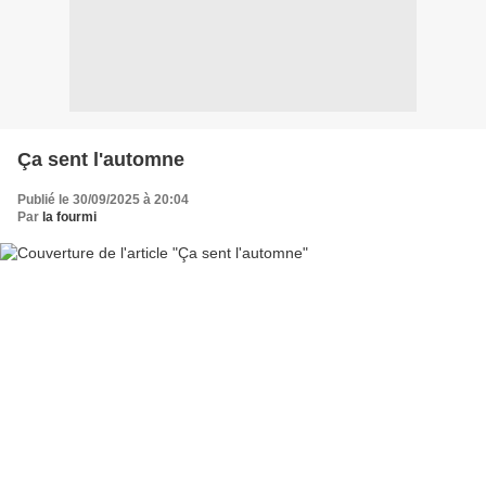
Ça sent l'automne
Publié le 30/09/2025 à 20:04
Par
la fourmi