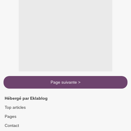
Page suivante >
Hébergé par Eklablog
Top articles
Pages
Contact