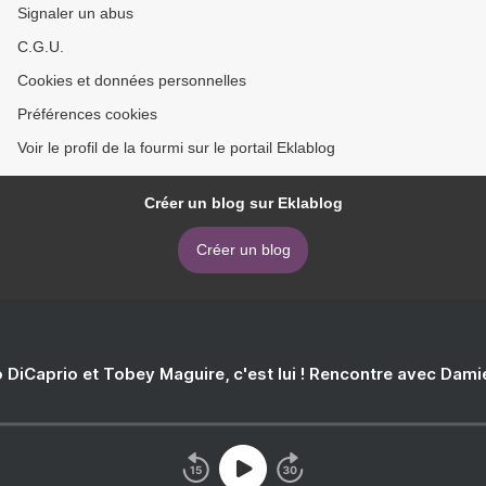
Signaler un abus
C.G.U.
Cookies et données personnelles
Préférences cookies
Voir le profil de la fourmi sur le portail Eklablog
Créer un blog sur Eklablog
Créer un blog
 DiCaprio et Tobey Maguire, c'est lui ! Rencontre avec Dam