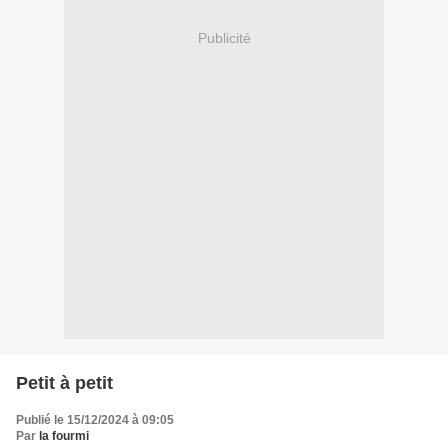
Publicité
Petit à petit
Publié le 15/12/2024 à 09:05
Par
la fourmi