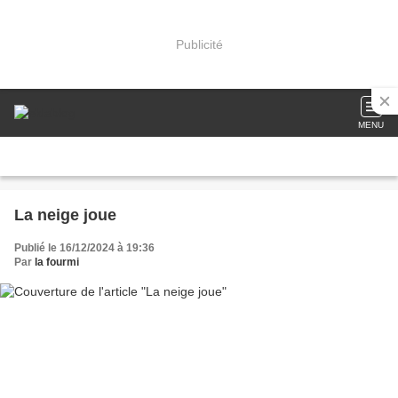
Publicité
MENU
La neige joue
Publié le 16/12/2024 à 19:36
Par
la fourmi