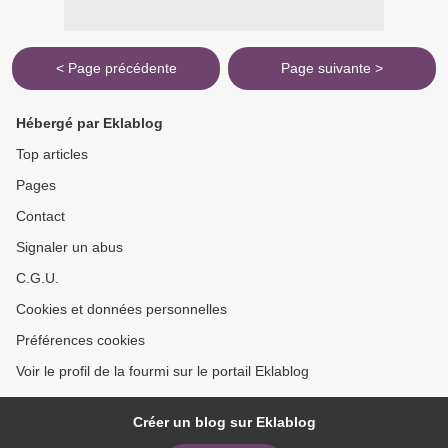
< Page précédente
Page suivante >
Hébergé par Eklablog
Top articles
Pages
Contact
Signaler un abus
C.G.U.
Cookies et données personnelles
Préférences cookies
Voir le profil de la fourmi sur le portail Eklablog
Créer un blog sur Eklablog