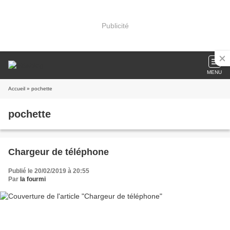
Publicité
MENU
Accueil
» pochette
pochette
Chargeur de téléphone
Publié le 20/02/2019 à 20:55
Par
la fourmi