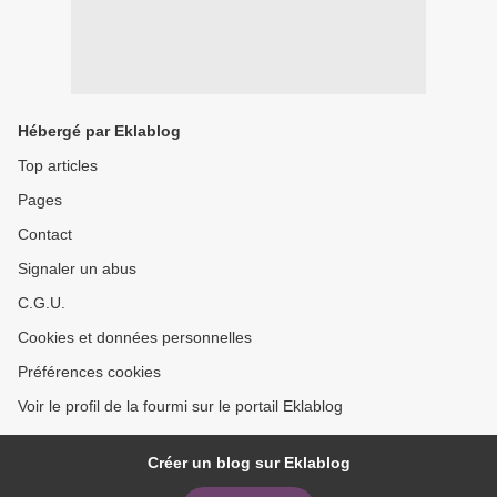
Hébergé par Eklablog
Top articles
Pages
Contact
Signaler un abus
C.G.U.
Cookies et données personnelles
Préférences cookies
Voir le profil de la fourmi sur le portail Eklablog
Créer un blog sur Eklablog