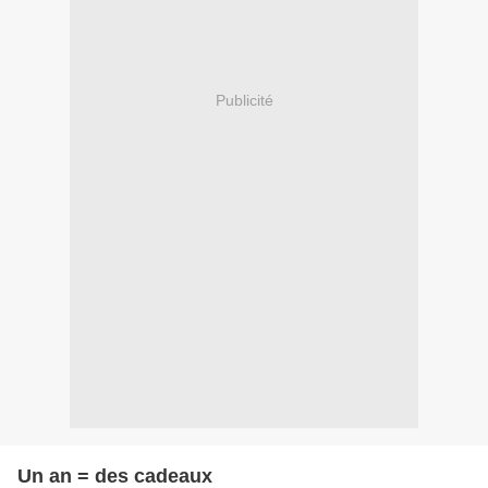
Publicité
Un an = des cadeaux