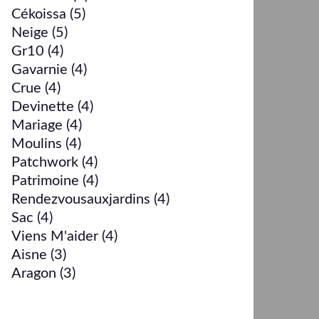
Cékoissa
(5)
Neige
(5)
Gr10
(4)
Gavarnie
(4)
Crue
(4)
Devinette
(4)
Mariage
(4)
Moulins
(4)
Patchwork
(4)
Patrimoine
(4)
Rendezvousauxjardins
(4)
Sac
(4)
Viens M'aider
(4)
Aisne
(3)
Aragon
(3)