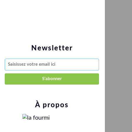
Newsletter
À propos