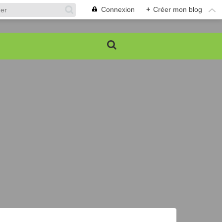
Connexion
+
Créer mon blog