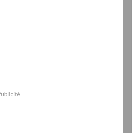
ublicité