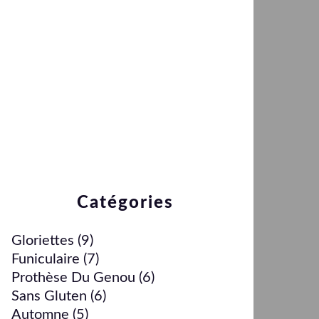
Catégories
Gloriettes
(9)
Funiculaire
(7)
Prothèse Du Genou
(6)
Sans Gluten
(6)
Automne
(5)