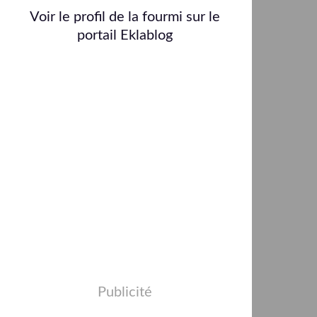
Voir le profil de
la fourmi
sur le
portail Eklablog
Publicité