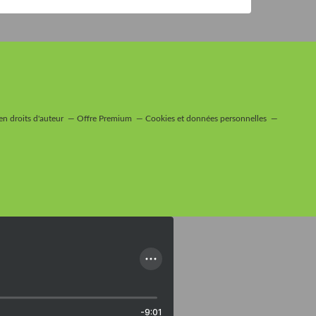
n droits d'auteur
Offre Premium
Cookies et données personnelles
-9:01