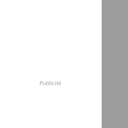
Publicité