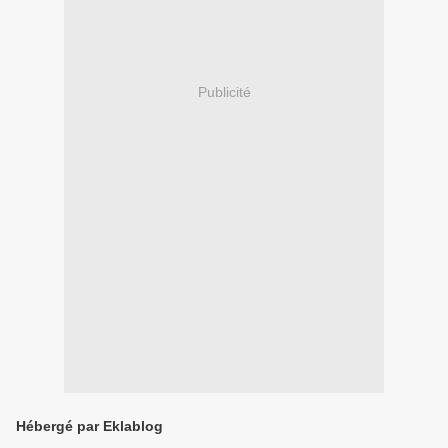
Publicité
Hébergé par Eklablog