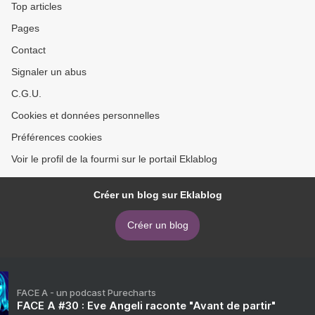
Top articles
Pages
Contact
Signaler un abus
C.G.U.
Cookies et données personnelles
Préférences cookies
Voir le profil de la fourmi sur le portail Eklablog
Créer un blog sur Eklablog
Créer un blog
FACE A - un podcast Purecharts
FACE A #30 : Eve Angeli raconte "Avant de partir"