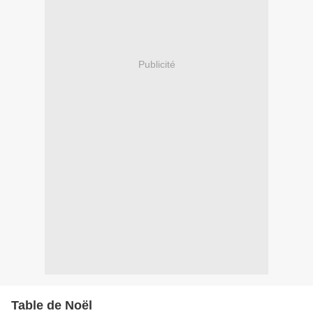
Publicité
Table de Noël