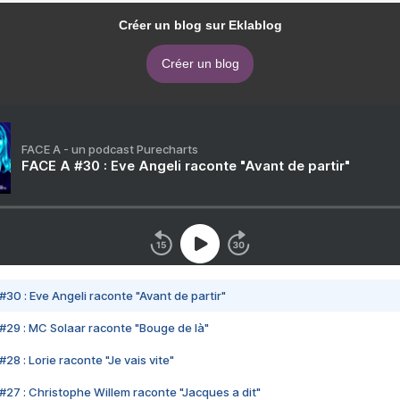
Créer un blog sur Eklablog
Créer un blog
FACE A - un podcast Purecharts
FACE A #30 : Eve Angeli raconte "Avant de partir"
#30 : Eve Angeli raconte "Avant de partir"
#29 : MC Solaar raconte "Bouge de là"
28 : Lorie raconte "Je vais vite"
#27 : Christophe Willem raconte "Jacques a dit"