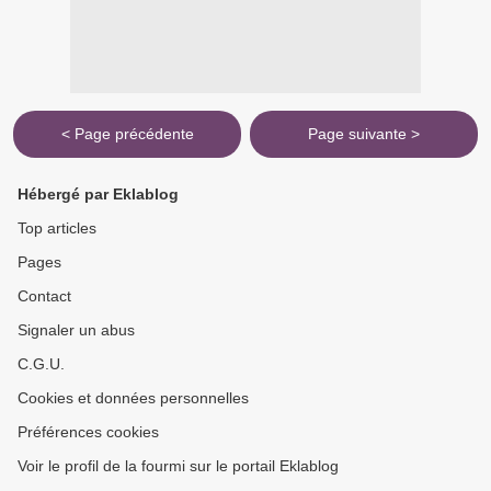
< Page précédente
Page suivante >
Hébergé par Eklablog
Top articles
Pages
Contact
Signaler un abus
C.G.U.
Cookies et données personnelles
Préférences cookies
Voir le profil de la fourmi sur le portail Eklablog