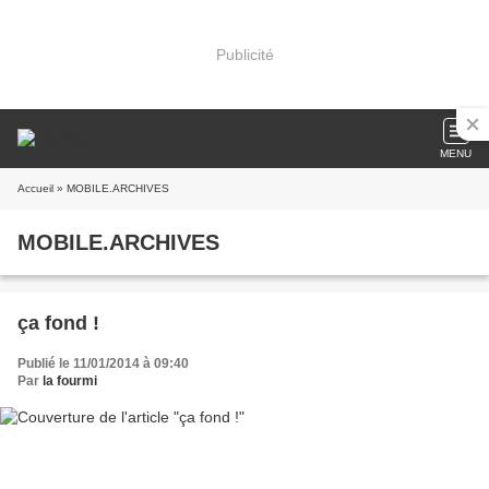
Publicité
MENU
Accueil
» MOBILE.ARCHIVES
MOBILE.ARCHIVES
ça fond !
Publié le 11/01/2014 à 09:40
Par
la fourmi