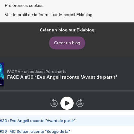
Préférences cookies
Voir le profil de la fourmi sur le portail Eklablog
Créer un blog sur Eklablog
Créer un blog
FACE A - un podcast Purecharts
FACE A #30 : Eve Angeli raconte "Avant de partir"
#30 : Eve Angeli raconte "Avant de partir"
#29 : MC Solaar raconte "Bouge de là"