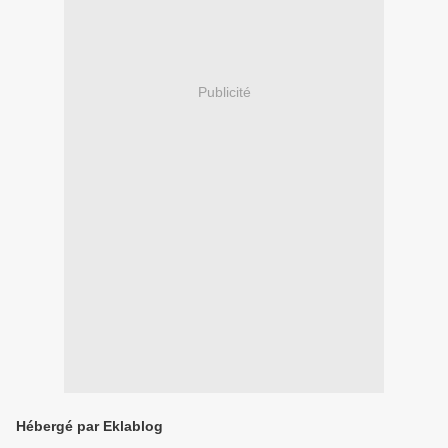
Publicité
Hébergé par Eklablog