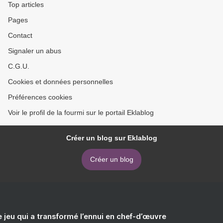
Top articles
Pages
Contact
Signaler un abus
C.G.U.
Cookies et données personnelles
Préférences cookies
Voir le profil de la fourmi sur le portail Eklablog
Créer un blog sur Eklablog
Créer un blog
e jeu qui a transformé l’ennui en chef-d’œuvre