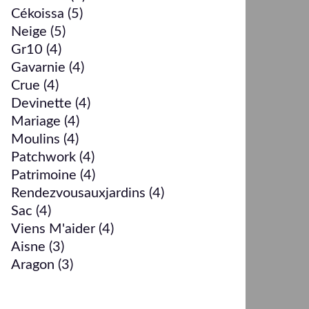
Cékoissa
(5)
Neige
(5)
Gr10
(4)
Gavarnie
(4)
Crue
(4)
Devinette
(4)
Mariage
(4)
Moulins
(4)
Patchwork
(4)
Patrimoine
(4)
Rendezvousauxjardins
(4)
Sac
(4)
Viens M'aider
(4)
Aisne
(3)
Aragon
(3)