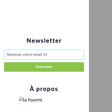
Newsletter
À propos