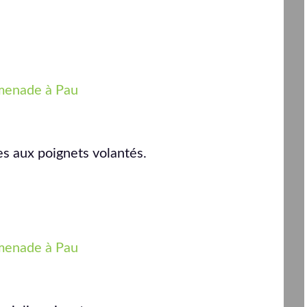
es aux poignets volantés.