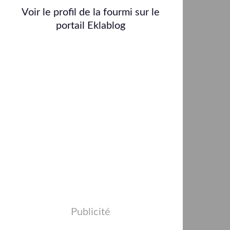
Voir le profil de
la fourmi
sur le
portail Eklablog
Publicité