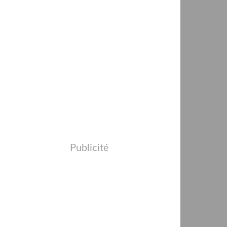
Publicité