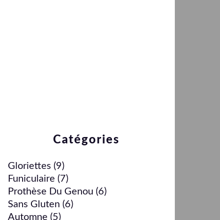
Catégories
Gloriettes
(9)
Funiculaire
(7)
Prothèse Du Genou
(6)
Sans Gluten
(6)
Automne
(5)