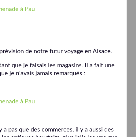
 prévision de notre futur voyage en Alsace.
nt que je faisais les magasins. Il a fait une
que je n'avais jamais remarqués :
'y a pas que des commerces, il y a aussi des