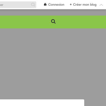
Connexion
+
Créer mon blog