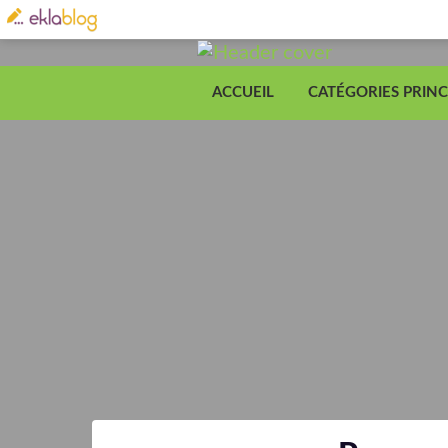
ACCUEIL
CATÉGORIES PRINC