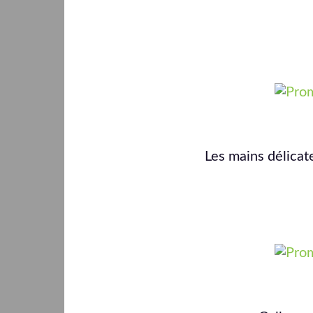
Les mains délicat