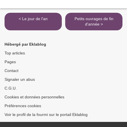
< Le jour de l'an
Petits ouvrages de fin
d'année >
Hébergé par Eklablog
Top articles
Pages
Contact
Signaler un abus
C.G.U.
Cookies et données personnelles
Préférences cookies
Voir le profil de la fourmi sur le portail Eklablog