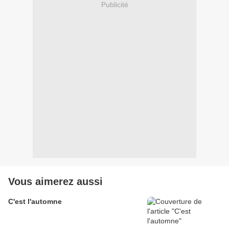
Publicité
Vous aimerez aussi
C'est l'automne