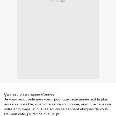
Publicité
Ça y est, on a changé d'année !
Je vous renouvelle mes vœux pour que cette année soit la plus
agréable possible, que votre santé soit bonne, ainsi que celles de
votre entourage, et que les soucis se tiennent éloignés de vous.
De mon côté, j'ai fait ce que j'ai pu.