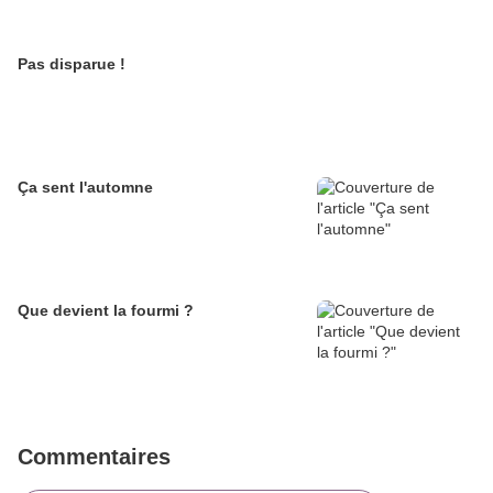
Pas disparue !
Ça sent l'automne
Que devient la fourmi ?
Commentaires