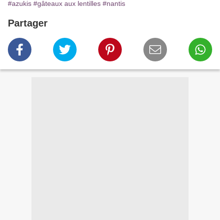
#azukis
#gâteaux aux lentilles
#nantis
Partager