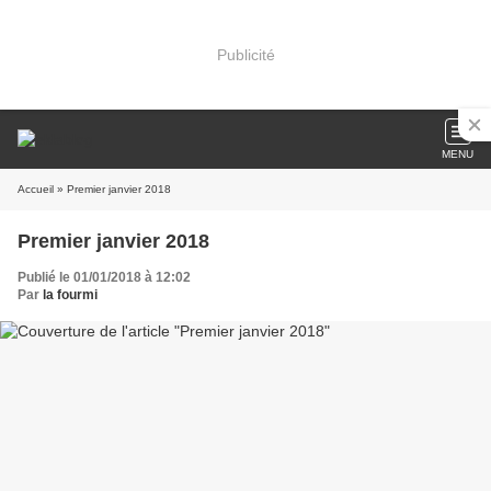
Publicité
MENU
Accueil
» Premier janvier 2018
Premier janvier 2018
Publié le 01/01/2018 à 12:02
Par
la fourmi