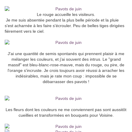
Le rouge accueille les visiteurs.
Je me suis absentée pendant la plus belle période et la pluie
s'est acharnée à les faire s'écrouler. Peu de belles tiges dirigées
fièrement vers le ciel.
J'ai une quantité de semis spontanés qui prennent plaisir à me
mélanger les couleurs, et j'ai souvent des intrus. Le "grand
massif" est bleu-blanc-rose-mauve, mais du rouge, ou pire, de
l'orange s'incruste. Je crois toujours avoir réussi à arracher les
indésirables, mais je rate mon coup : impossible de se
débarrasser des pavots !
Les fleurs dont les couleurs ne me conviennent pas sont aussitôt
cueillies et transformées en bouquets pour Voisine.