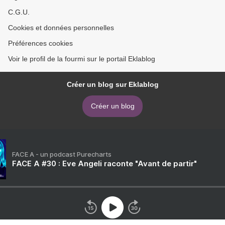
C.G.U.
Cookies et données personnelles
Préférences cookies
Voir le profil de la fourmi sur le portail Eklablog
Créer un blog sur Eklablog
Créer un blog
FACE A - un podcast Purecharts
FACE A #30 : Eve Angeli raconte "Avant de partir"