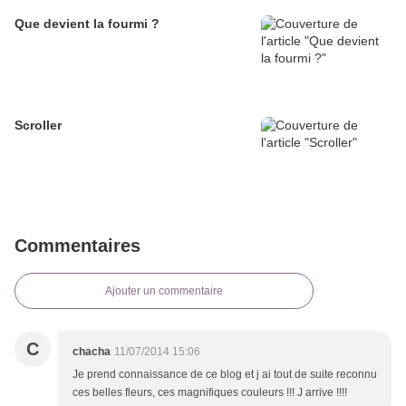
Que devient la fourmi ?
Scroller
Commentaires
Ajouter un commentaire
C
chacha
11/07/2014 15:06
Je prend connaissance de ce blog et j ai tout de suite reconnu
ces belles fleurs, ces magnifiques couleurs !!! J arrive !!!!