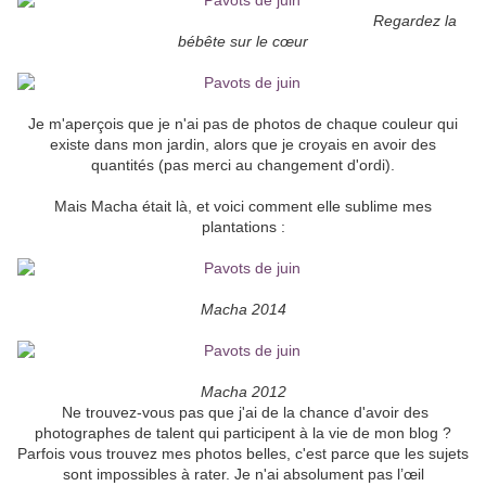
Regardez la
bébête sur le cœur
Je m'aperçois que je n'ai pas de photos de chaque couleur qui
existe dans mon jardin, alors que je croyais en avoir des
quantités (pas merci au changement d'ordi).
Mais Macha était là, et voici comment elle sublime mes
plantations :
Macha 2014
Macha 2012
Ne trouvez-vous pas que j'ai de la chance d'avoir des
photographes de talent qui participent à la vie de mon blog ?
Parfois vous trouvez mes photos belles, c'est parce que les sujets
sont impossibles à rater. Je n'ai absolument pas l’œil