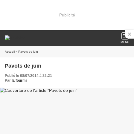
Publicité
MENU
Accueil
» Pavots de juin
Pavots de juin
Publié le 08/07/2014 à 22:21
Par
la fourmi