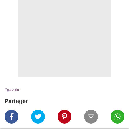
#pavots
Partager