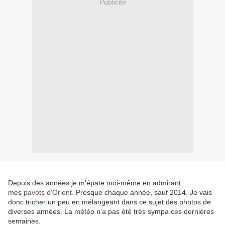
Publicité
Depuis des années je m'épate moi-même en admirant
mes
pavots d'Orient.
Presque chaque année, sauf 2014. Je vais
donc tricher un peu en mélangeant dans ce sujet des photos de
diverses années. La météo n'a pas été très sympa ces dernières
semaines.