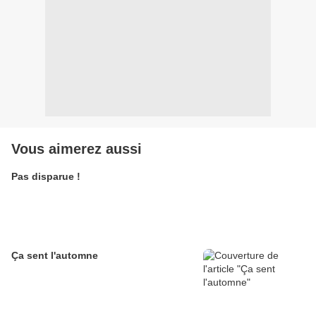
Vous aimerez aussi
Pas disparue !
Ça sent l'automne