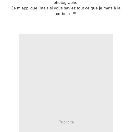
photographe.
Je m'applique, mais si vous saviez tout ce que je mets à la
corbeille !!!
Publicité