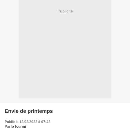
Publicité
Envie de printemps
Publié le 12/02/2022 à 07:43
Par
la fourmi