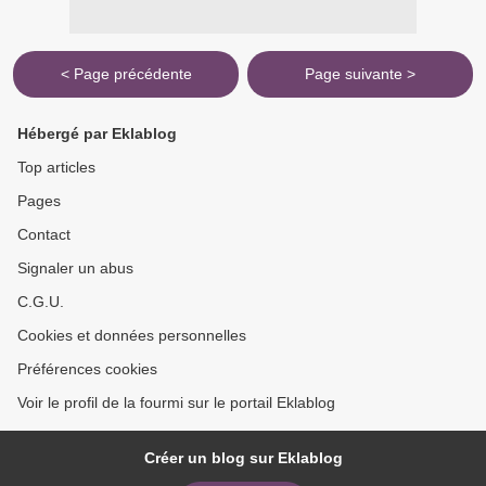
< Page précédente
Page suivante >
Hébergé par Eklablog
Top articles
Pages
Contact
Signaler un abus
C.G.U.
Cookies et données personnelles
Préférences cookies
Voir le profil de la fourmi sur le portail Eklablog
Créer un blog sur Eklablog