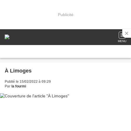
Publicité
MENU
À Limoges
Publié le 15/02/2022 à 09:29
Par
la fourmi