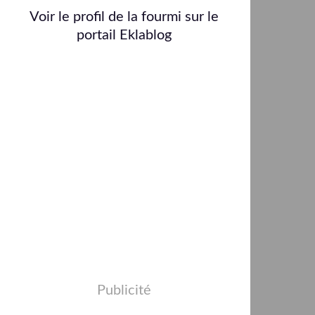
Voir le profil de
la fourmi
sur le
portail Eklablog
Publicité