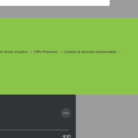
n droits d'auteur
Offre Premium
Cookies et données personnelles
-9:01