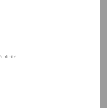
ublicité