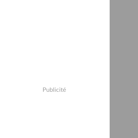
Publicité