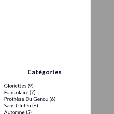
Catégories
Gloriettes
(9)
Funiculaire
(7)
Prothèse Du Genou
(6)
Sans Gluten
(6)
Automne
(5)