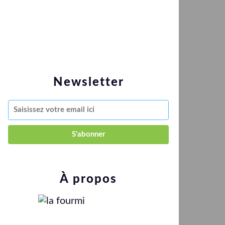
Newsletter
À propos