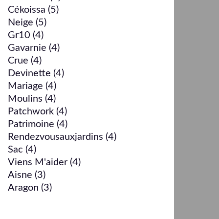
Cékoissa
(5)
Neige
(5)
Gr10
(4)
Gavarnie
(4)
Crue
(4)
Devinette
(4)
Mariage
(4)
Moulins
(4)
Patchwork
(4)
Patrimoine
(4)
Rendezvousauxjardins
(4)
Sac
(4)
Viens M'aider
(4)
Aisne
(3)
Aragon
(3)