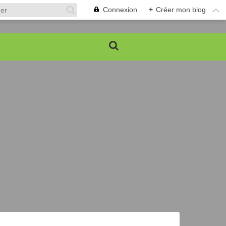
Connexion
+
Créer mon blog