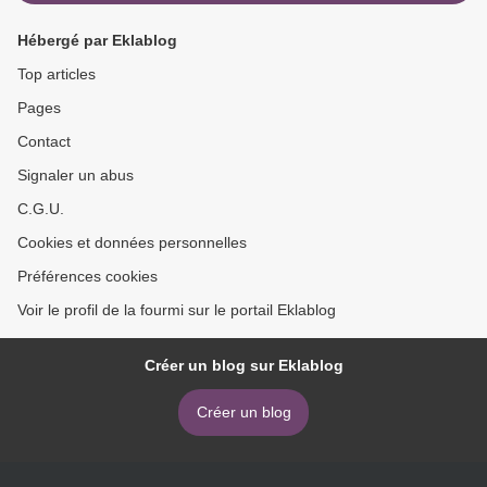
Hébergé par Eklablog
Top articles
Pages
Contact
Signaler un abus
C.G.U.
Cookies et données personnelles
Préférences cookies
Voir le profil de la fourmi sur le portail Eklablog
Créer un blog sur Eklablog
Créer un blog