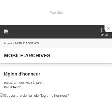
Publicité
MENU
Accueil
» MOBILE.ARCHIVES
MOBILE.ARCHIVES
légion d'honneur
Publié le 03/01/2021 à 14:25
Par
la fourmi