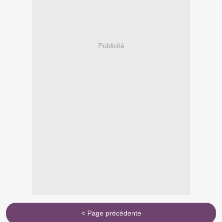
Publicité
< Page précédente